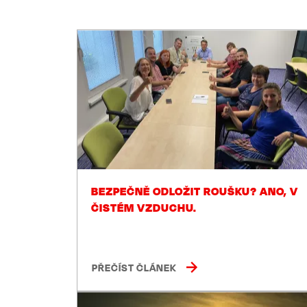
BEZPEČNĚ ODLOŽIT ROUŠKU? ANO, V
ČISTÉM VZDUCHU.
PŘEČÍST ČLÁNEK