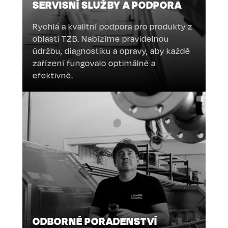
SERVISNÍ SLUŽBY A PODPORA
Rychlá a kvalitní podpora pro produkty z
oblasti TZB. Nabízíme pravidelnou
údržbu, diagnostiku a opravy, aby každé
zařízení fungovalo optimálně a
efektivně.
ODBORNÉ PORADENSTVÍ