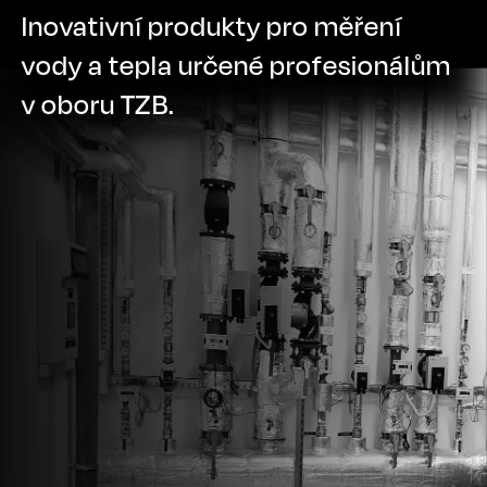
Inovativní produkty pro měření
vody a tepla určené profesionálům
v oboru TZB.