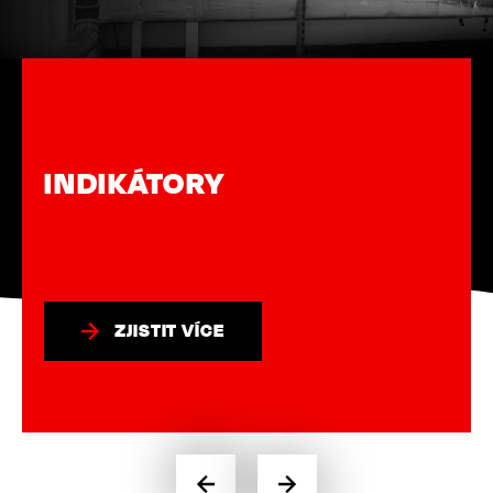
INDIKÁTORY
ZJISTIT VÍCE