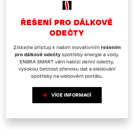
ŘEŠENÍ PRO DÁLKOVÉ
ODEČTY
Získejte přístup k našim inovativním
řešením
pro dálkové odečty
spotřeby energie a vody.
ENBRA SMART vám nabízí denní odečty,
vysokou četnost přenosu dat a sledování
spotřeby na webovém portálu.
VÍCE INFORMACÍ