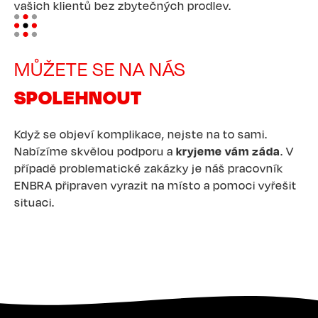
vašich klientů bez zbytečných prodlev.
Image
MŮŽETE SE NA NÁS
SPOLEHNOUT
Když se objeví komplikace, nejste na to sami.
Nabízíme skvělou podporu a
kryjeme vám záda
. V
případě problematické zakázky je náš pracovník
ENBRA připraven vyrazit na místo a pomoci vyřešit
situaci.