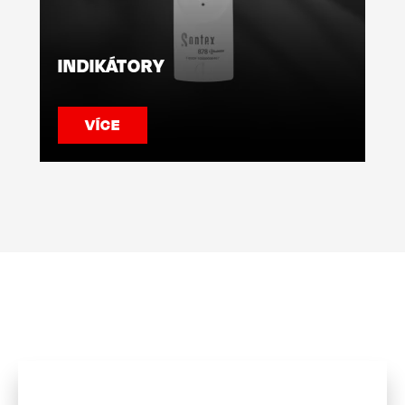
INDIKÁTORY
VÍCE