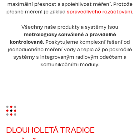
maximální přesnost a spolehlivost měření. Protože
přesné měření je základ
spravedlivého rozúčtování
.
Všechny naše produkty a systémy jsou
metrologicky schválené a pravidelně
kontrolované.
Poskytujeme komplexní řešení od
jednoduchého měření vody a tepla až po pokročilé
systémy s integrovaným radiovým odečtem a
komunikačními moduly.
Image
DLOUHOLETÁ TRADICE