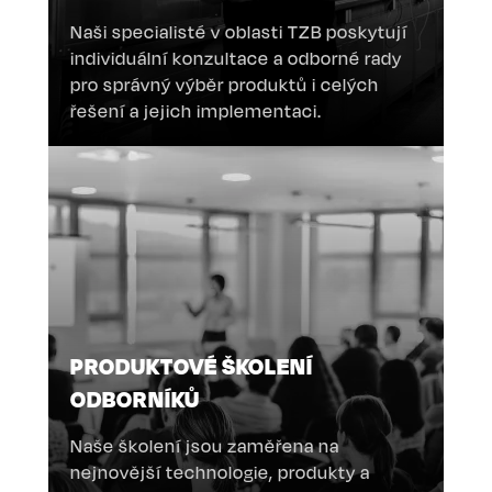
Naši specialisté v oblasti TZB poskytují
individuální konzultace a odborné rady
pro správný výběr produktů i celých
řešení a jejich implementaci.
PRODUKTOVÉ ŠKOLENÍ
ODBORNÍKŮ
Naše školení jsou zaměřena na
nejnovější technologie, produkty a