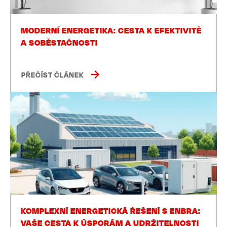
MODERNÍ ENERGETIKA: CESTA K EFEKTIVITĚ
A SOBĚSTAČNOSTI
PŘEČÍST ČLÁNEK
KOMPLEXNÍ ENERGETICKÁ ŘEŠENÍ S ENBRA:
VAŠE CESTA K ÚSPORÁM A UDRŽITELNOSTI