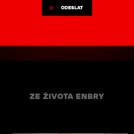
ZE ŽIVOTA ENBRY