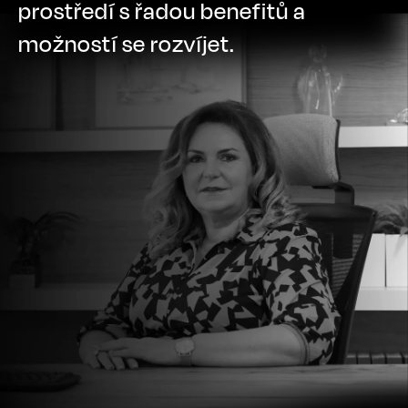
prostředí s řadou benefitů a
možností se rozvíjet.