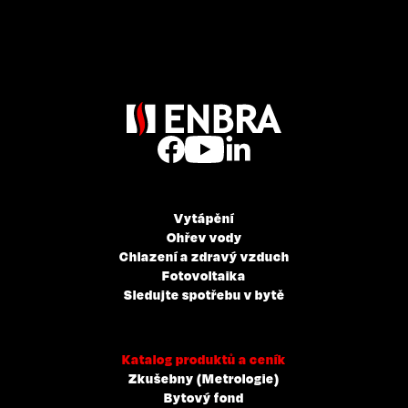
Vytápění
Ohřev vody
Chlazení a zdravý vzduch
Fotovoltaika
Sledujte spotřebu v bytě
Katalog produktů a ceník
Zkušebny (Metrologie)
Bytový fond