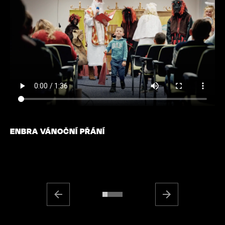
ENBRA VÁNOČNÍ PŘÁNÍ