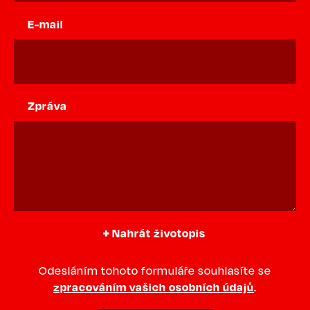
E-mail
Zpráva
Nahrát životopis
Odesláním tohoto formuláře souhlasíte se
zpracováním vašich osobních údajů
.