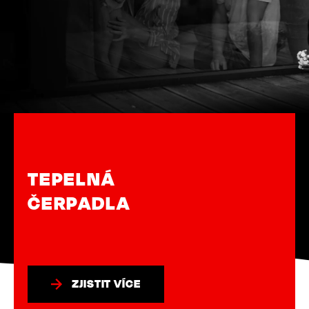
KLIMATIZACE
ZJISTIT VÍCE