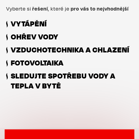
Vyberte si
řešení
, které je
pro vás to nejvhodnější
VYTÁPĚNÍ
OHŘEV VODY
VZDUCHOTECHNIKA A CHLAZENÍ
FOTOVOLTAIKA
SLEDUJTE SPOTŘEBU VODY A
TEPLA V BYTĚ