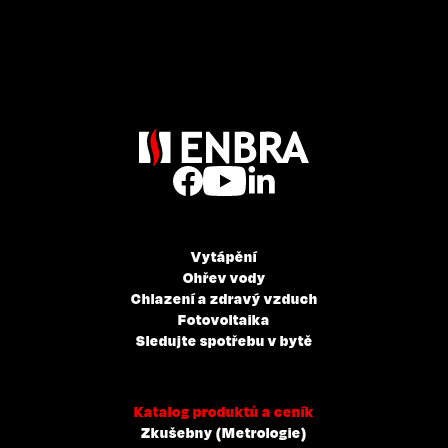
Vytápění
Ohřev vody
Chlazení a zdravý vzduch
Fotovoltaika
Sledujte spotřebu v bytě
Katalog produktů a ceník
Zkušebny (Metrologie)