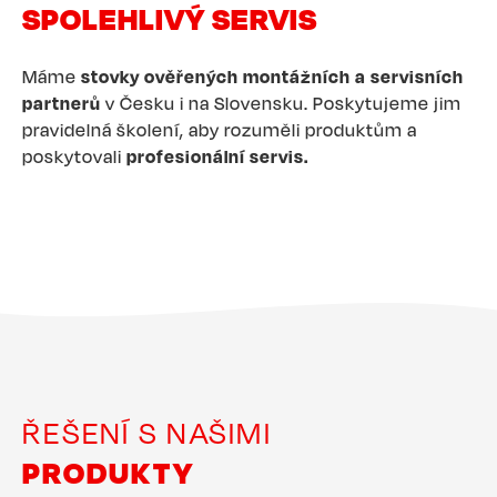
SPOLEHLIVÝ SERVIS
Máme
stovky ověřených montážních a servisních
partnerů
v Česku i na Slovensku. Poskytujeme jim
pravidelná školení, aby rozuměli produktům a
poskytovali
profesionální servis.
ŘEŠENÍ S NAŠIMI
PRODUKTY