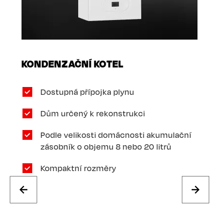
KONDENZAČNÍ KOTEL
Dostupná přípojka plynu
Dům určený k rekonstrukci
Podle velikosti domácnosti akumulační
zásobník o objemu 8 nebo 20 litrů
Kompaktní rozměry