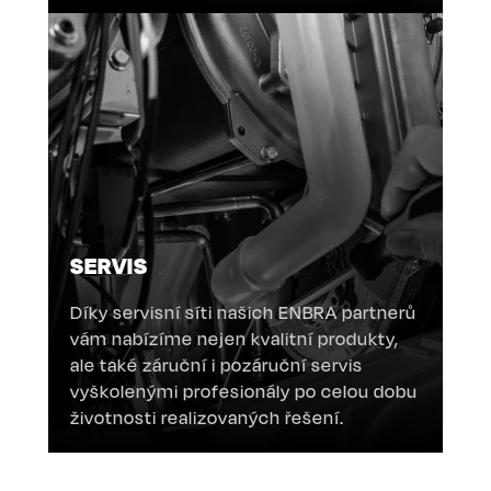
SERVIS
Díky servisní síti našich ENBRA partnerů
vám nabízíme nejen kvalitní produkty,
ale také záruční i pozáruční servis
vyškolenými profesionály po celou dobu
životnosti realizovaných řešení.