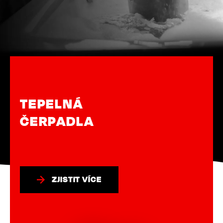
FOTOVOLTAIKA
ZJISTIT VÍCE