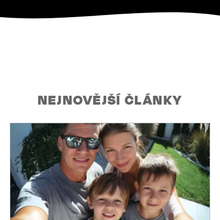
NEJNOVĚJŠÍ ČLÁNKY