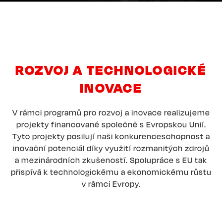
ROZVOJ A TECHNOLOGICKÉ
INOVACE
V rámci programů pro rozvoj a inovace realizujeme
projekty financované společně s Evropskou Unií.
Tyto projekty posilují naši konkurenceschopnost a
inovační potenciál díky využití rozmanitých zdrojů
a mezinárodních zkušeností. Spolupráce s EU tak
přispívá k technologickému a ekonomickému růstu
v rámci Evropy.