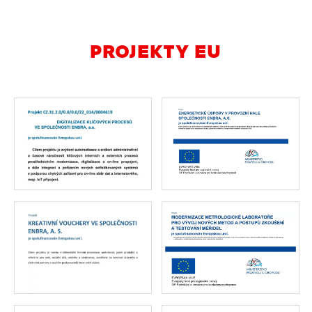
PROJEKTY EU