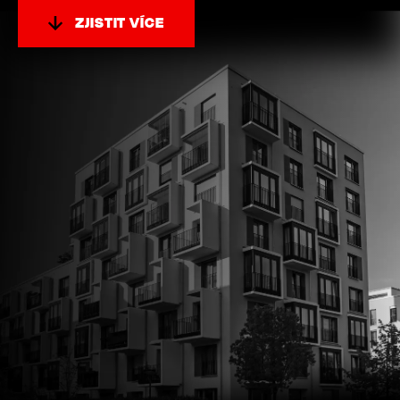
ZJISTIT VÍCE