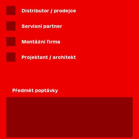
Distributor / prodejce
Servisní partner
Montážní firma
Projektant / architekt
Předmět poptávky