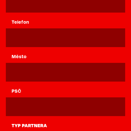
Telefon
Město
PSČ
TYP PARTNERA