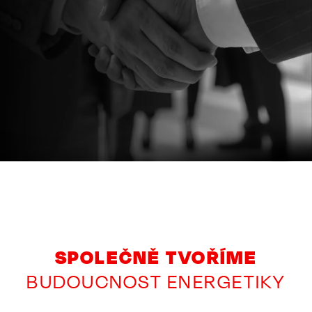
SPOLEČNĚ TVOŘÍME
BUDOUCNOST ENERGETIKY