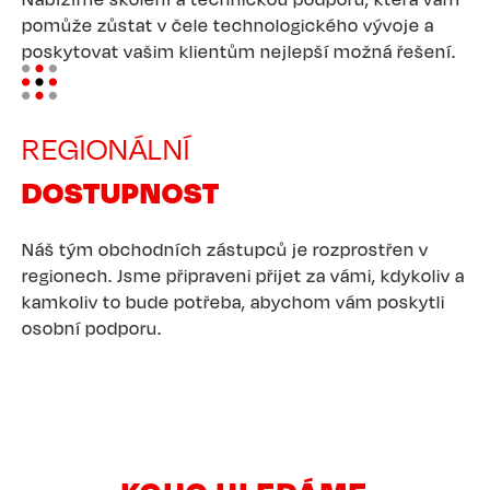
pomůže zůstat v čele technologického vývoje a
poskytovat vašim klientům nejlepší možná řešení.
Image
REGIONÁLNÍ
DOSTUPNOST
Náš tým obchodních zástupců je rozprostřen v
regionech. Jsme připraveni přijet za vámi, kdykoliv a
kamkoliv to bude potřeba, abychom vám poskytli
osobní podporu.