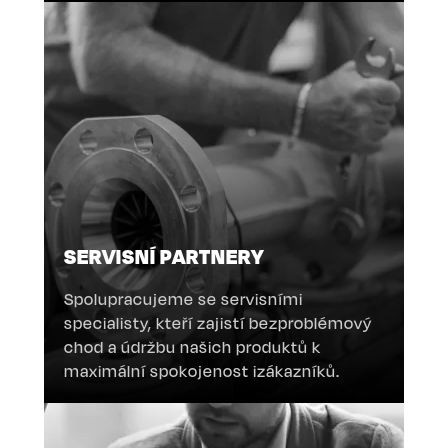
SERVISNÍ PARTNERY
Spolupracujeme se servisními
specialisty, kteří zajistí bezproblémový
chod a údržbu našich produktů k
maximální spokojenost izákazníků.