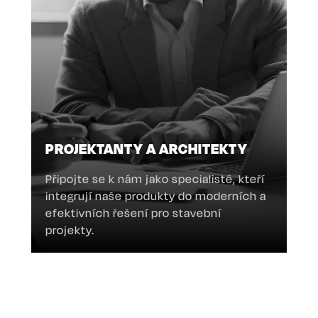
PROJEKTANTY A ARCHITEKTY
Připojte se k nám jako specialisté, kteří
integrují naše produkty do moderních a
efektivních řešení pro stavební
projekty.