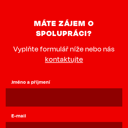
MÁTE ZÁJEM O
SPOLUPRÁCI?
Vyplňte formulář níže nebo nás
kontaktujte
Jméno a příjmení
E-mail