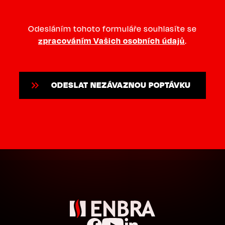
Odesláním tohoto formuláře souhlasíte se
zpracováním Vašich osobních údajů
.