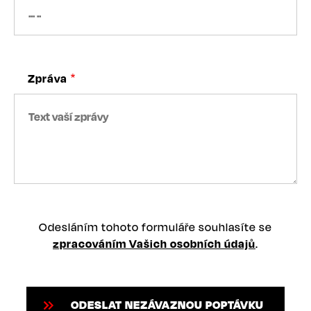
Zpráva
Odesláním tohoto formuláře souhlasíte se
zpracováním Vašich osobních údajů
.