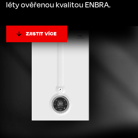
léty ověřenou kvalitou ENBRA.
ZJISTIT VÍCE