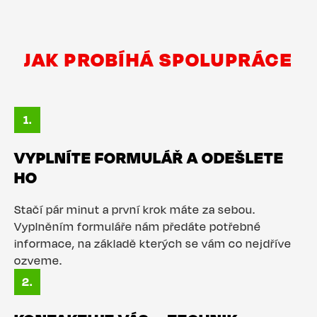
JAK PROBÍHÁ SPOLUPRÁCE
VYPLNÍTE FORMULÁŘ A ODEŠLETE
HO
Stačí pár minut a první krok máte za sebou.
Vyplněním formuláře nám předáte potřebné
informace, na základě kterých se vám co nejdříve
ozveme.