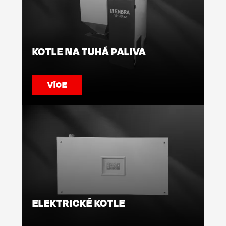
KOTLE NA TUHÁ PALIVA
VÍCE
ELEKTRICKÉ KOTLE