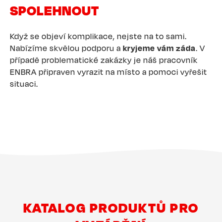
SPOLEHNOUT
Když se objeví komplikace, nejste na to sami.
Nabízíme skvělou podporu a
kryjeme vám záda
. V
případě problematické zakázky je náš pracovník
ENBRA připraven vyrazit na místo a pomoci vyřešit
situaci.
KATALOG PRODUKTŮ PRO