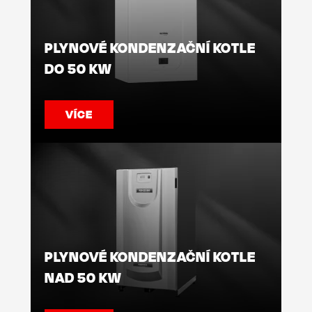
PLYNOVÉ KONDENZAČNÍ KOTLE
DO 50 KW
VÍCE
PLYNOVÉ KONDENZAČNÍ KOTLE
NAD 50 KW