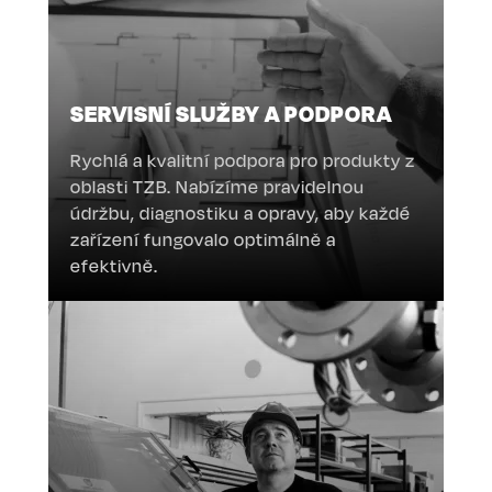
SERVISNÍ SLUŽBY A PODPORA
Rychlá a kvalitní podpora pro produkty z
oblasti TZB. Nabízíme pravidelnou
údržbu, diagnostiku a opravy, aby každé
zařízení fungovalo optimálně a
efektivně.