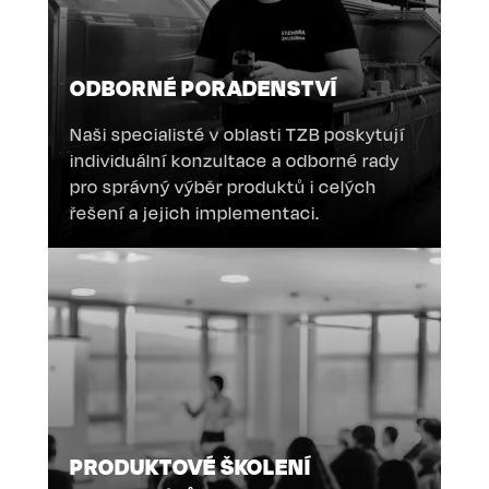
ODBORNÉ PORADENSTVÍ
Naši specialisté v oblasti TZB poskytují
individuální konzultace a odborné rady
pro správný výběr produktů i celých
řešení a jejich implementaci.
PRODUKTOVÉ ŠKOLENÍ