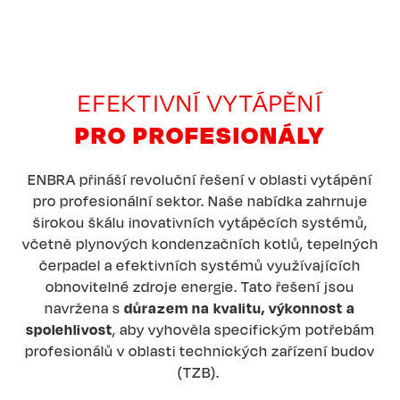
EFEKTIVNÍ VYTÁPĚNÍ
PRO PROFESIONÁLY
ENBRA přináší revoluční řešení v oblasti vytápění
pro profesionální sektor. Naše nabídka zahrnuje
širokou škálu inovativních vytápěcích systémů,
včetně plynových kondenzačních kotlů, tepelných
čerpadel a efektivních systémů využívajících
obnovitelné zdroje energie. Tato řešení jsou
navržena s
důrazem na kvalitu, výkonnost a
spolehlivost
, aby vyhověla specifickým potřebám
profesionálů v oblasti technických zařízení budov
(TZB).