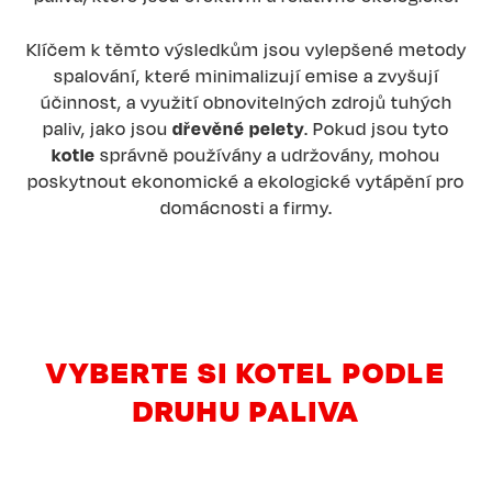
Klíčem k těmto výsledkům jsou vylepšené metody
spalování, které minimalizují emise a zvyšují
účinnost, a využití obnovitelných zdrojů tuhých
paliv, jako jsou
dřevěné pelety
. Pokud jsou tyto
kotle
správně používány a udržovány, mohou
poskytnout ekonomické a ekologické vytápění pro
domácnosti a firmy.
VYBERTE SI KOTEL PODLE
DRUHU PALIVA