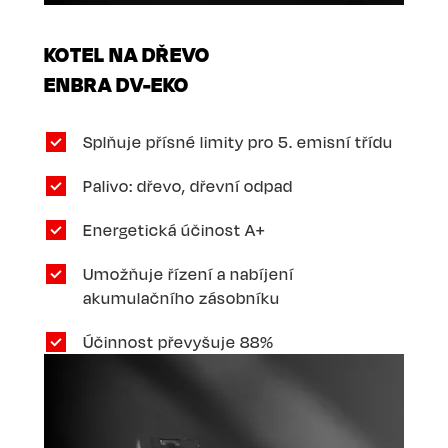
KOTEL NA DŘEVO
ENBRA DV-EKO
Splňuje přísné limity pro 5. emisní třídu
Palivo: dřevo, dřevní odpad
Energetická účinost A+
Umožňuje řízení a nabíjení
akumulačního zásobníku
Účinnost převyšuje 88%