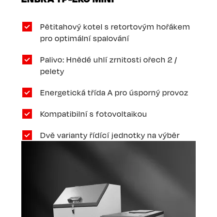
Pětitahový kotel s retortovým hořákem
pro optimální spalování
Palivo: Hnědé uhlí zrnitosti ořech 2 /
pelety
Energetická třída A pro úsporný provoz
Kompatibilní s fotovoltaikou
Dvě varianty řídící jednotky na výběr