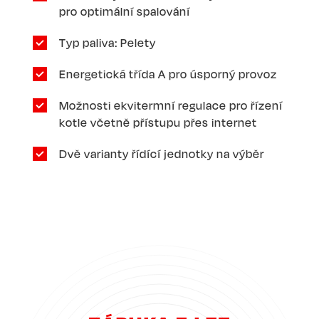
pro optimální spalování
Typ paliva: Pelety
Energetická třída A pro úsporný provoz
Možnosti ekvitermní regulace pro řízení
kotle včetně přístupu přes internet
Dvě varianty řídící jednotky na výběr