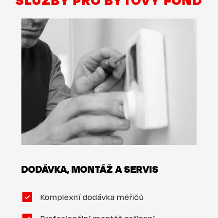
DODÁVKA, MONTÁŽ A SERVIS
Komplexní dodávka měřičů