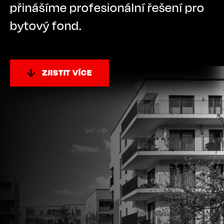
přinášíme profesionální řešení pro
bytový fond.
ZJISTIT VÍCE