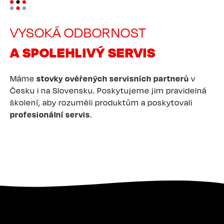
VYSOKÁ ODBORNOST
A SPOLEHLIVÝ SERVIS
Máme
stovky ověřených servisních partnerů
v
Česku i na Slovensku. Poskytujeme jim pravidelná
školení, aby rozuměli produktům a poskytovali
profesionální servis
.