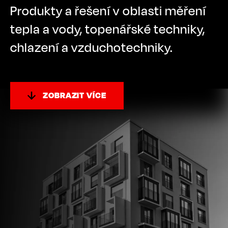
Produkty a řešení v oblasti měření
tepla a vody, topenářské techniky,
chlazení a vzduchotechniky.
ZOBRAZIT VÍCE