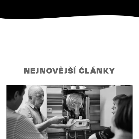
NEJNOVĚJŠÍ ČLÁNKY