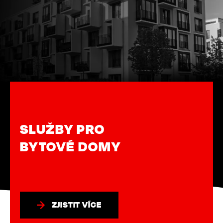
ROZÚČTOVÁNÍ
ZJISTIT VÍCE