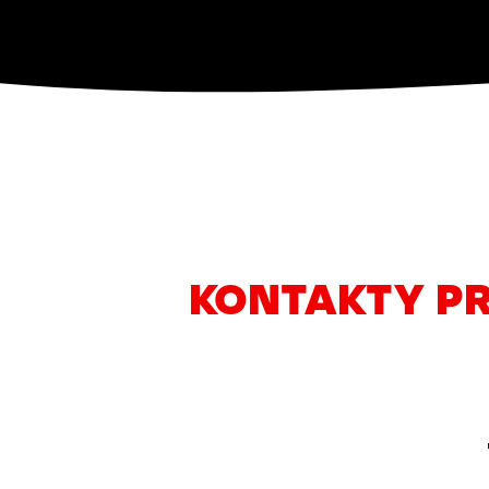
KONTAKTY PR