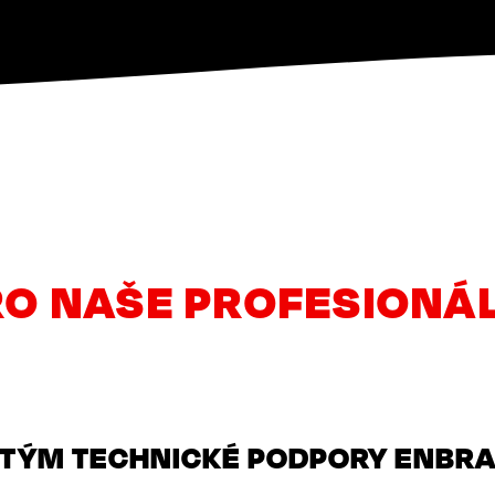
O NAŠE PROFESIONÁ
TÝM TECHNICKÉ PODPORY ENBR