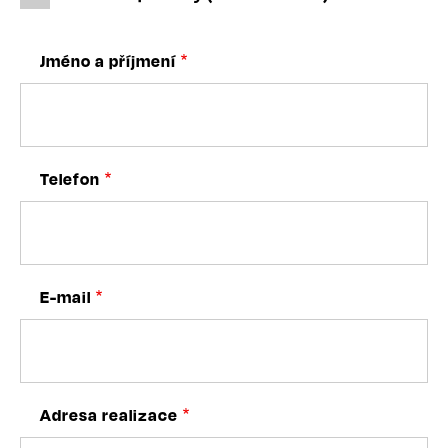
Jméno a příjmení
Telefon
E-mail
Adresa realizace