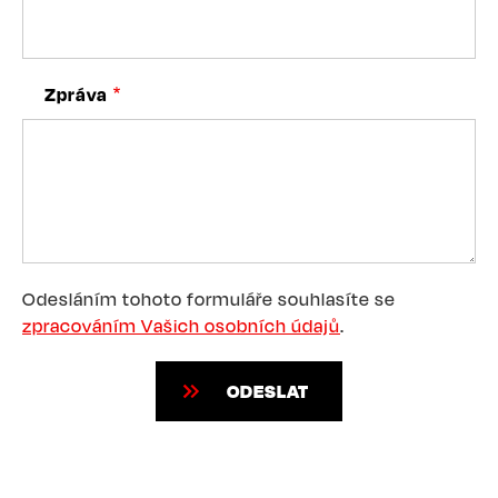
Zpráva
Odesláním tohoto formuláře souhlasíte se
zpracováním Vašich osobních údajů
.