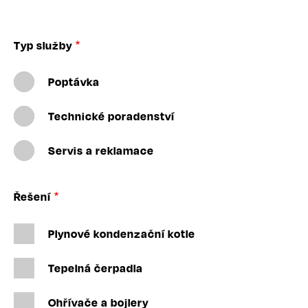
Typ služby
Poptávka
Technické poradenství
Servis a reklamace
Řešení
Plynové kondenzační kotle
Tepelná čerpadla
Ohřívače a bojlery