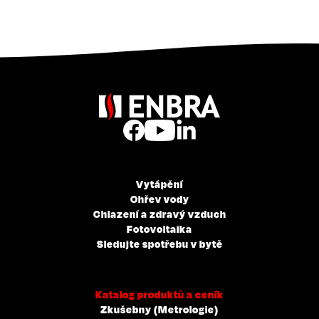
Vytápění
Ohřev vody
Chlazení a zdravý vzduch
Fotovoltaika
Sledujte spotřebu v bytě
Katalog produktů a ceník
Zkušebny (Metrologie)