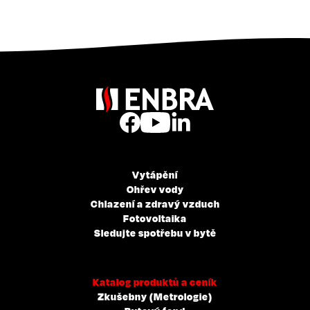
Vytápění
Ohřev vody
Chlazení a zdravý vzduch
Fotovoltaika
Sledujte spotřebu v bytě
Katalog produktů a ceník
Zkušebny (Metrologie)