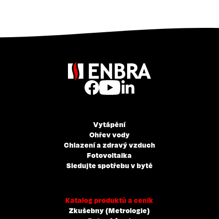
Vytápění
Ohřev vody
Chlazení a zdravý vzduch
Fotovoltaika
Sledujte spotřebu v bytě
Katalog produktů a ceník
Zkušebny (Metrologie)