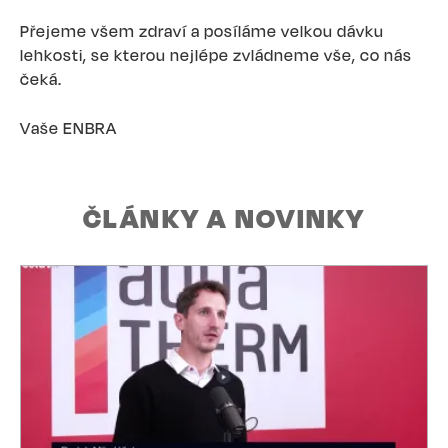
Přejeme všem zdraví a posíláme velkou dávku
lehkosti, se kterou nejlépe zvládneme vše, co nás
čeká.
Vaše ENBRA
ČLÁNKY A NOVINKY