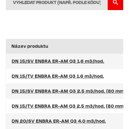
Název produktu
DN 15/SV ENBRA ER-AM Q3 1,6 m3/hod.
DN 15/TV ENBRA ER-AM Q3 1,6 m3/hod.
DN 15/SV ENBRA ER-AM Q3 2,5 m3/hod. (80 mm)
DN 15/TV ENBRA ER-AM Q3 2,5 m3/hod. (80 mm)
DN 20/SV ENBRA ER-AM Q3 4,0 m3/hod.