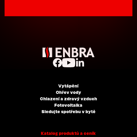
Vytápění
Ohřev vody
Chlazení a zdravý vzduch
Fotovoltaika
Sledujte spotřebu v bytě
Katalog produktů a ceník