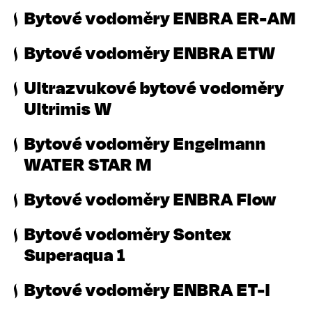
Bytové vodoměry ENBRA ER-AM
Bytové vodoměry ENBRA ETW
Ultrazvukové bytové vodoměry
Ultrimis W
Bytové vodoměry Engelmann
WATER STAR M
Bytové vodoměry ENBRA Flow
Bytové vodoměry Sontex
Superaqua 1
Bytové vodoměry ENBRA ET-I