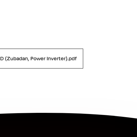
D (Zubadan, Power Inverter).pdf