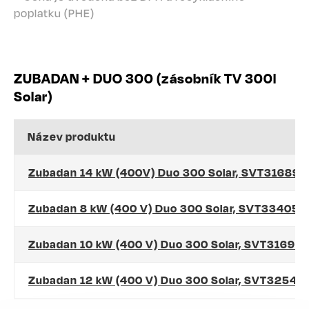
poplatku (PHE)
ZUBADAN + DUO 300 (zásobník TV 300l
Solar)
Název produktu
Zubadan 14 kW (400V) Duo 300 Solar, SVT31689
Zubadan 8 kW (400 V) Duo 300 Solar, SVT33405
Zubadan 10 kW (400 V) Duo 300 Solar, SVT31690
Zubadan 12 kW (400 V) Duo 300 Solar, SVT32542