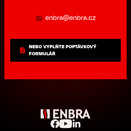
enbra@enbra.cz
NEBO VYPLŇTE POPTÁVKOVÝ
FORMULÁŘ