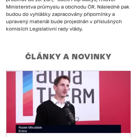
Ministerstva průmyslu a obchodu ČR. Následně pak
budou do vyhlášky zapracovány připomínky a
upravený materiál bude projednán v příslušných
komisích Legislativní rady vlády.
ČLÁNKY A NOVINKY