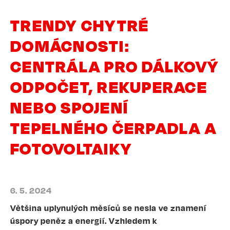
TRENDY CHYTRÉ
DOMÁCNOSTI:
CENTRÁLA PRO DÁLKOVÝ
ODPOČET, REKUPERACE
NEBO SPOJENÍ
TEPELNÉHO ČERPADLA A
FOTOVOLTAIKY
6. 5. 2024
Většina uplynulých měsíců se nesla ve znamení
úspory peněz a energií. Vzhledem k