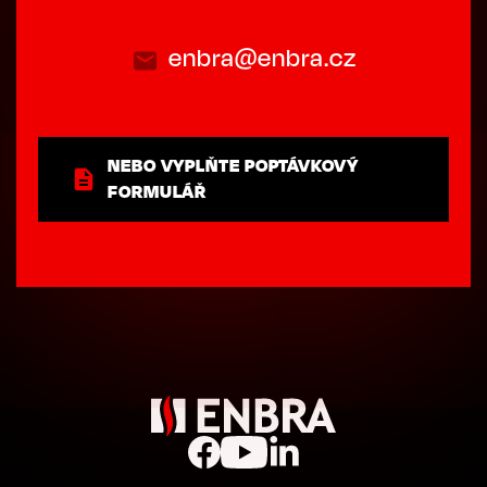
enbra@enbra.cz
NEBO VYPLŇTE POPTÁVKOVÝ
FORMULÁŘ