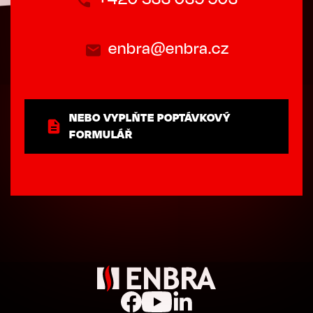
enbra@enbra.cz
NEBO VYPLŇTE POPTÁVKOVÝ
FORMULÁŘ