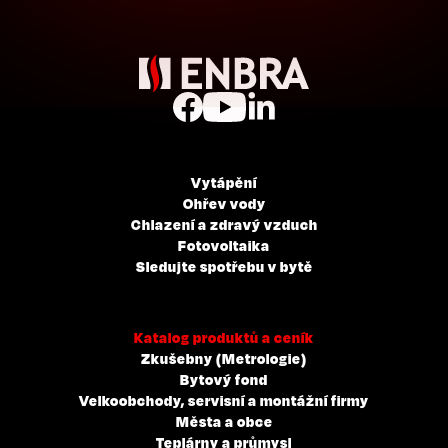
Vytápění
Ohřev vody
Chlazení a zdravý vzduch
Fotovoltaika
Sledujte spotřebu v bytě
Katalog produktů a ceník
Zkušebny (Metrologie)
Bytový fond
Velkoobchody, servisní a montážní firmy
Města a obce
Teplárny a průmysl