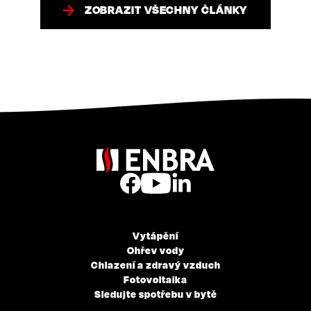
ZOBRAZIT VŠECHNY ČLÁNKY
Vytápění
Ohřev vody
Chlazení a zdravý vzduch
Fotovoltaika
Sledujte spotřebu v bytě