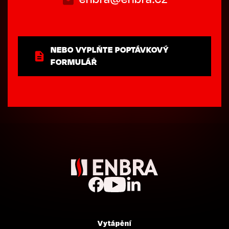
NEBO VYPLŇTE POPTÁVKOVÝ
FORMULÁŘ
Vytápění