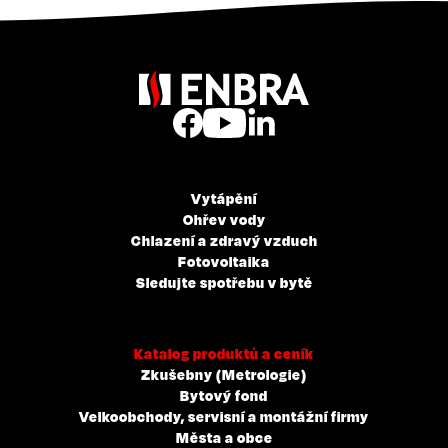
Vytápění
Ohřev vody
Chlazení a zdravý vzduch
Fotovoltaika
Sledujte spotřebu v bytě
Katalog produktů a ceník
Zkušebny (Metrologie)
Bytový fond
Velkoobchody, servisní a montážní firmy
Města a obce