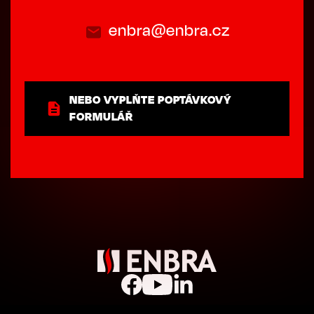
enbra@enbra.cz
NEBO VYPLŇTE POPTÁVKOVÝ
FORMULÁŘ