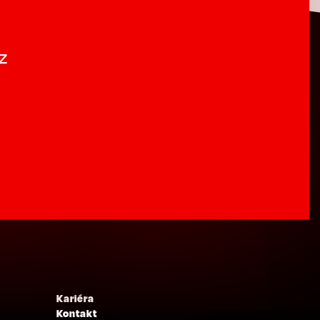
z
Kariéra
Kontakt