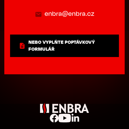
enbra@enbra.cz
NEBO VYPLŇTE POPTÁVKOVÝ
FORMULÁŘ