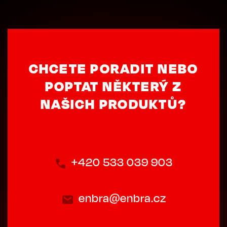
CHCETE PORADIT NEBO
POPTAT NĚKTERÝ Z
NAŠICH PRODUKTŮ?
+420 533 039 903
enbra@enbra.cz