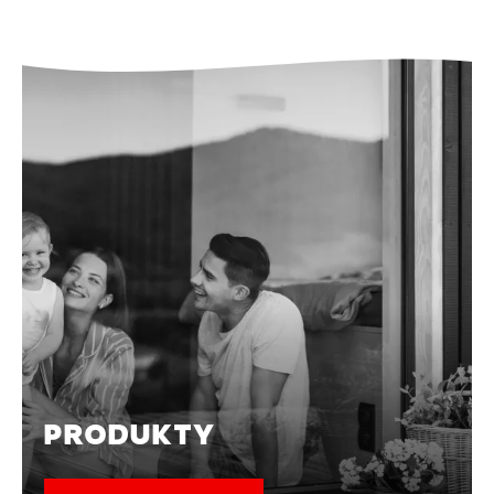
PRODUKTY