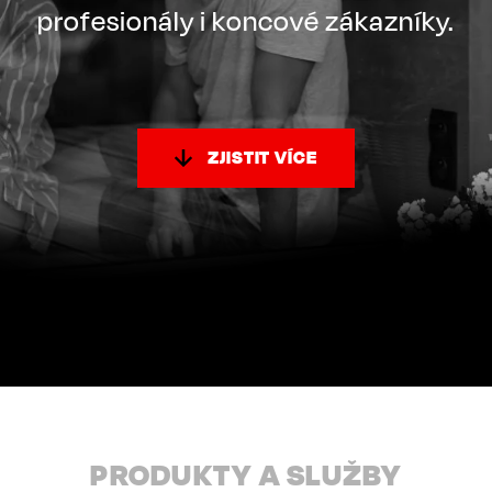
profesionály i koncové zákazníky.
ZJISTIT VÍCE
PRODUKTY A SLUŽBY