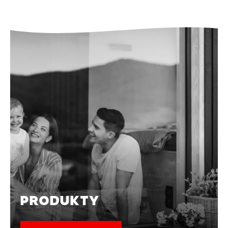
PRODUKTY