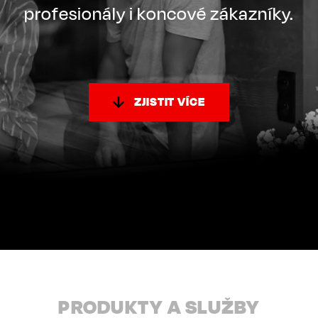
profesionály i koncové zákazníky.
ZJISTIT VÍCE
PRODUKTY A SLUŽBY