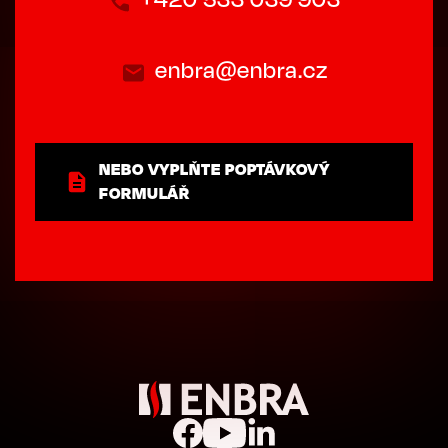
enbra@enbra.cz
NEBO VYPLŇTE POPTÁVKOVÝ
FORMULÁŘ