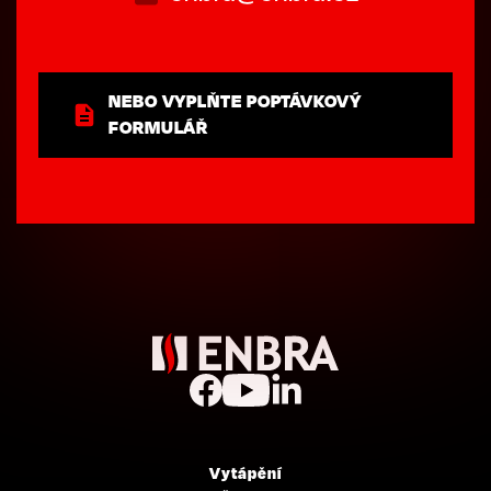
NEBO VYPLŇTE POPTÁVKOVÝ
FORMULÁŘ
Vytápění