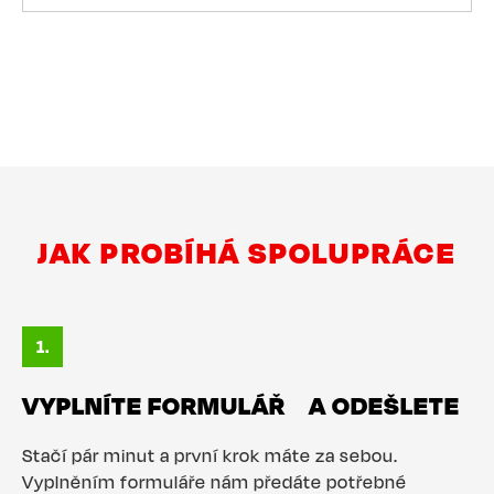
JAK PROBÍHÁ SPOLUPRÁCE
VYPLNÍTE FORMULÁŘ A ODEŠLETE
Stačí pár minut a první krok máte za sebou.
Vyplněním formuláře nám předáte potřebné