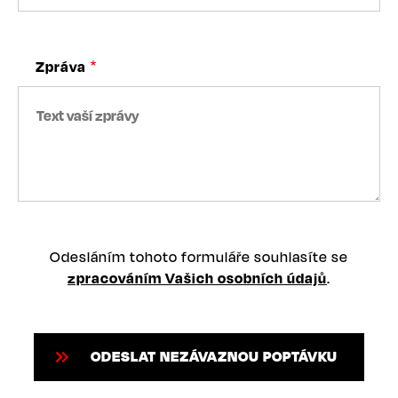
Zpráva
Odesláním tohoto formuláře souhlasíte se
zpracováním Vašich osobních údajů
.