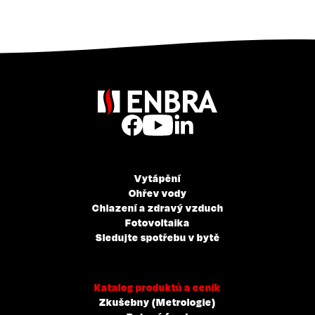
Vytápění
Ohřev vody
Chlazení a zdravý vzduch
Fotovoltaika
Sledujte spotřebu v bytě
Katalog produktů a ceník
Zkušebny (Metrologie)