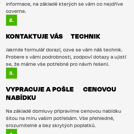
informace, na základě kterých se vám co nejdříve
ozveme.
KONTAKTUJE VÁS TECHNIK
Jakmile formulář dorazí, ozve se vám náš technik.
Probere s vámi podrobnosti, zodpoví dotazy a ujistí
se, že máme vše potřebné pro návrh řešení.
VYPRACUJE A POŠLE CENOVOU
NABÍDKU
Na základě domluvy připravíme cenovou nabídku
šitou na míru vašim potřebám. Vše přehledně,
srozumitelně a bez skrytých poplatků.