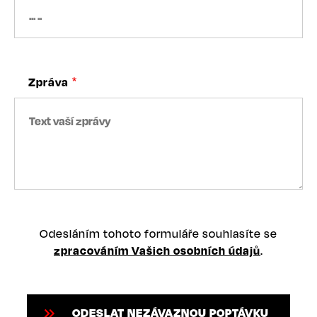
Zpráva
Odesláním tohoto formuláře souhlasíte se
zpracováním Vašich osobních údajů
.