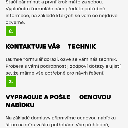
Stačí pár minut a první krok máte za sebou.
Vyplněním formuláře nám předáte potřebné
informace, na základě kterých se vám co nejdříve
ozveme.
KONTAKTUJE VÁS TECHNIK
Jakmile formulář dorazí, ozve se vám náš technik.
Probere s vámi podrobnosti, zodpoví dotazy a ujistí
se, že máme vše potřebné pro návrh řešení.
VYPRACUJE A POŠLE CENOVOU
NABÍDKU
Na základě domluvy připravíme cenovou nabídku
šitou na míru vašim potřebám. Vše přehledně,