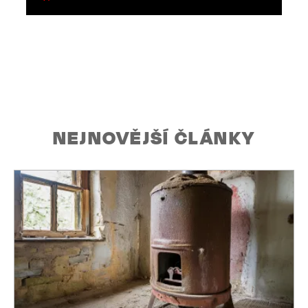
NEJNOVĚJŠÍ ČLÁNKY