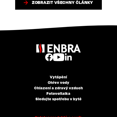
ZOBRAZIT VŠECHNY ČLÁNKY
Vytápění
Ohřev vody
Chlazení a zdravý vzduch
Fotovoltaika
Sledujte spotřebu v bytě