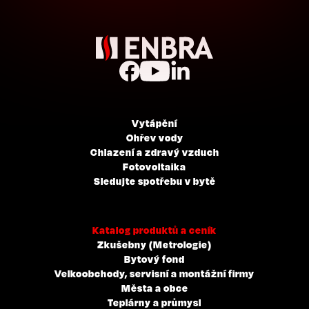
Vytápění
Ohřev vody
Chlazení a zdravý vzduch
Fotovoltaika
Sledujte spotřebu v bytě
Katalog produktů a ceník
Zkušebny (Metrologie)
Bytový fond
Velkoobchody, servisní a montážní firmy
Města a obce
Teplárny a průmysl