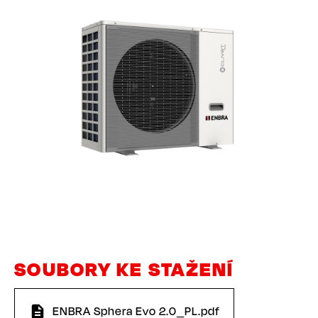
SOUBORY KE STAŽENÍ
ENBRA Sphera Evo 2.0_PL.pdf