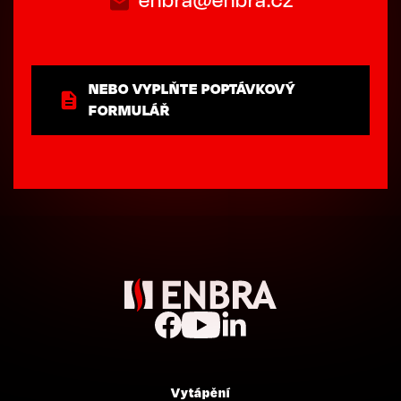
NEBO VYPLŇTE POPTÁVKOVÝ
FORMULÁŘ
Vytápění