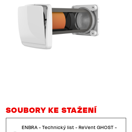
SOUBORY KE STAŽENÍ
ENBRA - Technický list - ReVent GHOST -