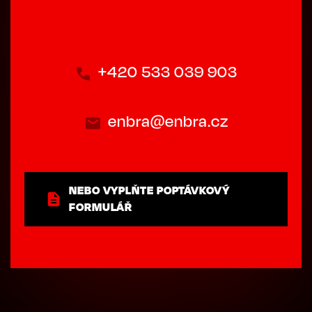
+420 533 039 903
enbra@enbra.cz
NEBO VYPLŇTE POPTÁVKOVÝ
FORMULÁŘ