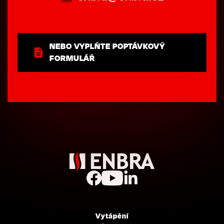
NEBO VYPLŇTE POPTÁVKOVÝ
FORMULÁŘ
Vytápění