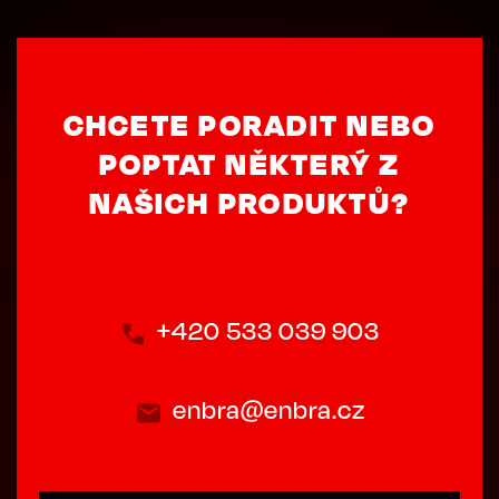
CHCETE PORADIT NEBO
POPTAT NĚKTERÝ Z
NAŠICH PRODUKTŮ?
+420 533 039 903
enbra@enbra.cz