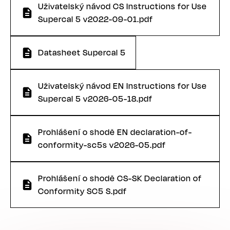
Uživatelský návod CS Instructions for Use
Supercal 5 v2022-09-01.pdf
Datasheet Supercal 5
Uživatelský návod EN Instructions for Use
Supercal 5 v2026-05-18.pdf
Prohlášení o shodě EN declaration-of-
conformity-sc5s v2026-05.pdf
Prohlášení o shodě CS-SK Declaration of
Conformity SC5 S.pdf