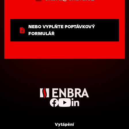
NEBO VYPLŇTE POPTÁVKOVÝ
FORMULÁŘ
Vytápění