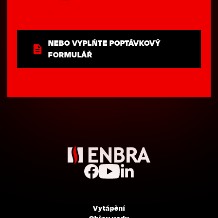
NEBO VYPLŇTE POPTÁVKOVÝ
FORMULÁŘ
Vytápění