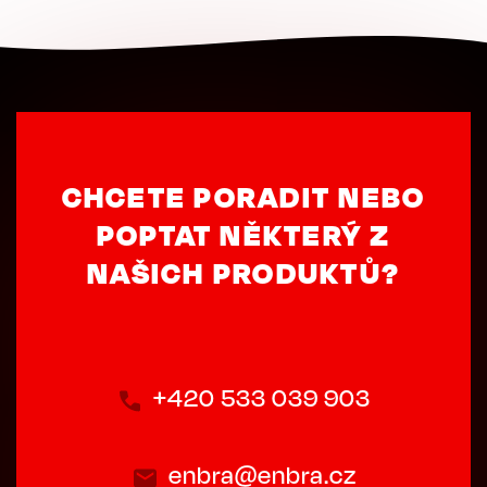
CHCETE PORADIT NEBO
POPTAT NĚKTERÝ Z
NAŠICH PRODUKTŮ?
+420 533 039 903
enbra@enbra.cz