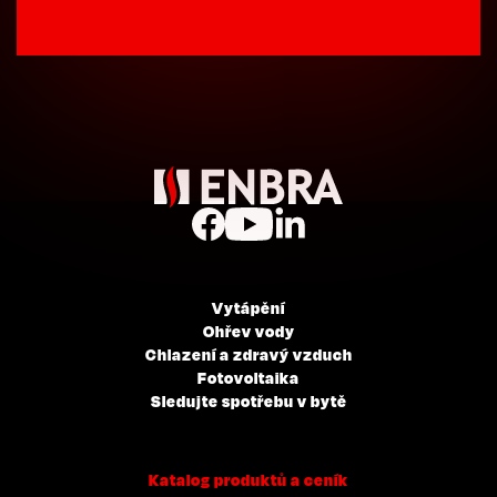
Vytápění
Ohřev vody
Chlazení a zdravý vzduch
Fotovoltaika
Sledujte spotřebu v bytě
Katalog produktů a ceník